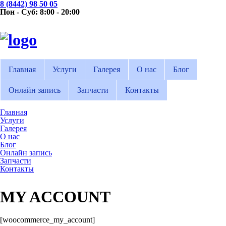
8 (8442) 98 50 05
Пон - Суб: 8:00 - 20:00
Главная
Услуги
Галерея
О нас
Блог
Онлайн запись
Запчасти
Контакты
Главная
Услуги
Галерея
О нас
Блог
Онлайн запись
Запчасти
Контакты
MY ACCOUNT
[woocommerce_my_account]