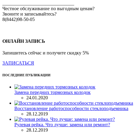
______________________________
Честное обслуживание по выгодным ценам?
Звоните и записывайтесь?
8(8442)98-50-05
волгоград #обслуживаниеавтомобилей #автосервис #авторемон
ОНЛАЙН ЗАПИСЬ
Запишитесь сейчас и получите скидку 5%
ЗАПИСАТЬСЯ
ПОСЛЕДНИЕ ПУБЛИКАЦИИ
Замена передних тормозных колодок
24.01.2020
Восстановление работоспособности стеклоподъемника
28.12.2019
Рулевая рейка. Что лучше: замена или ремонт?
28.12.2019