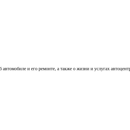
автомобиле и его ремонте, а также о жизни и услугах автоцент