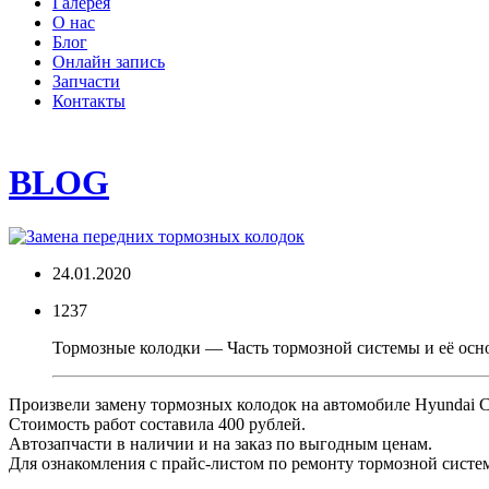
Галерея
О нас
Блог
Онлайн запись
Запчасти
Контакты
BLOG
24.01.2020
1237
Тормозные колодки — Часть тормозной системы и её осно
Произвели замену тормозных колодок на автомобиле Hyundai Cr
Стоимость работ составила 400 рублей.
Автозапчасти в наличии и на заказ по выгодным ценам.
Для ознакомления с прайс-листом по ремонту тормозной сист