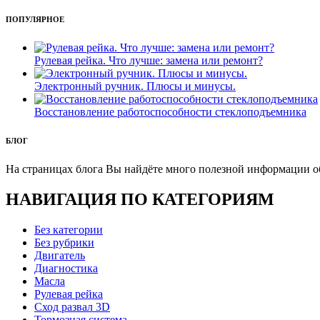
ПОПУЛЯРНОЕ
Рулевая рейка. Что лучше: замена или ремонт?
Электронный ручник. Плюсы и минусы.
Восстановление работоспособности стеклоподъемника
БЛОГ
На страницах блога Вы найдёте много полезной информации об 
НАВИГАЦИЯ ПО КАТЕГОРИЯМ
Без категории
Без рубрики
Двигатель
Диагностика
Масла
Рулевая рейка
Сход развал 3D
Тормозная система