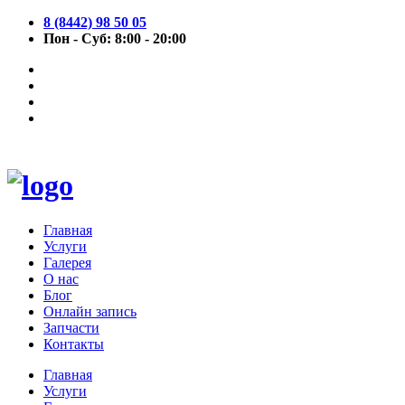
8 (8442) 98 50 05
Пон - Суб: 8:00 - 20:00
Главная
Услуги
Галерея
О нас
Блог
Онлайн запись
Запчасти
Контакты
Главная
Услуги