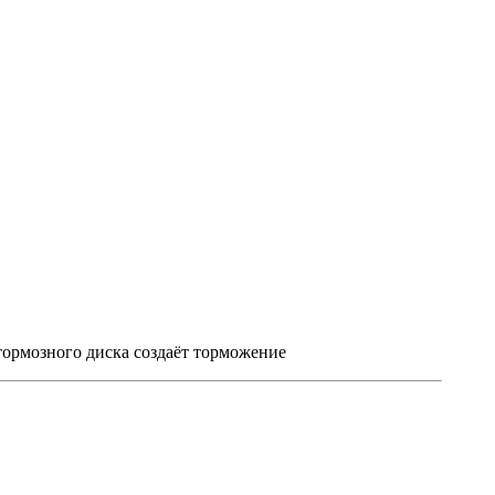
тормозного диска создаёт торможение