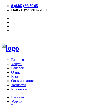
8 (8442) 98 50 05
Пон - Суб: 8:00 - 20:00
Главная
Услуги
Галерея
О нас
Блог
Онлайн запись
Запчасти
Контакты
Главная
Услуги